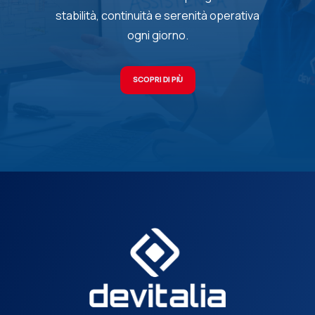
stabilità, continuità e serenità operativa
ogni giorno.
SCOPRI DI PIÙ