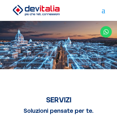
SERVIZI
Soluzioni pensate per te.